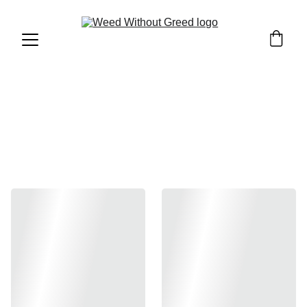
Live Resin