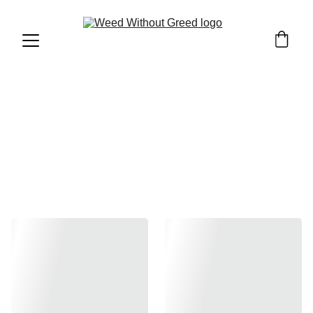
Diamonds